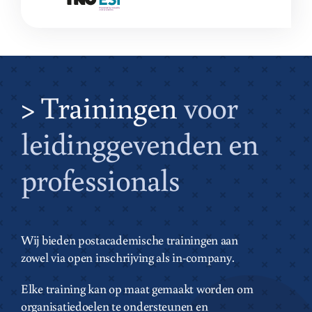
> Trainingen
voor
leidinggevenden en
professionals
Wij bieden postacademische trainingen aan
zowel via open inschrijving als in-company.
Elke training kan op maat gemaakt worden om
organisatiedoelen te ondersteunen en