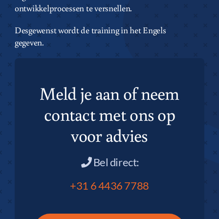
ontwikkelprocessen te versnellen.
Desgewenst wordt de training in het Engels
gegeven.
Meld je aan of neem
contact met ons op
voor advies
Bel direct:
+31 6 4436 7788