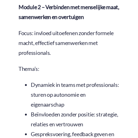
Module 2 – Verbinden met menselijke maat,
samenwerken en overtuigen
Focus: invloed uitoefenen zonder formele
macht, effectief samenwerken met
professionals.
Thema’s:
Dynamiek in teams met professionals:
sturen op autonomie en
eigenaarschap
Beïnvloeden zonder positie: strategie,
relaties en vertrouwen
Gespreksvoering, feedback geven en