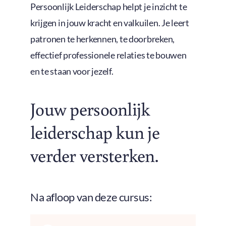
Persoonlijk Leiderschap helpt je inzicht te
krijgen in jouw kracht en valkuilen. Je leert
patronen te herkennen, te doorbreken,
effectief professionele relaties te bouwen
en te staan voor jezelf.
Jouw persoonlijk
leiderschap kun je
verder versterken.
Na afloop van deze cursus: