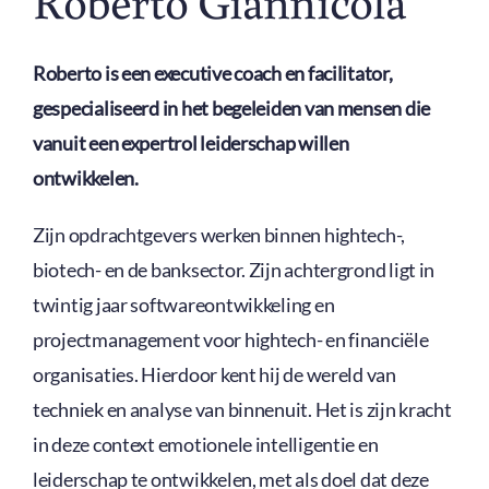
Roberto Giannicola
Roberto is een executive coach en facilitator,
gespecialiseerd in het begeleiden van mensen die
vanuit een expertrol leiderschap willen
ontwikkelen.
Zijn opdrachtgevers werken binnen hightech-,
biotech- en de banksector. Zijn achtergrond ligt in
twintig jaar softwareontwikkeling en
projectmanagement voor hightech- en financiële
organisaties. Hierdoor kent hij de wereld van
techniek en analyse van binnenuit. Het is zijn kracht
in deze context emotionele intelligentie en
leiderschap te ontwikkelen, met als doel dat deze