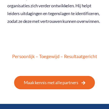
organisaties zich verder ontwikkelen. Hij helpt
leiders uitdagingen en tegenslagen te identificeren,
zodat ze deze met vertrouwen kunnen overwinnen.
Persoonlijk – Toegewijd – Resultaatgericht
Maak kennis met alle partners